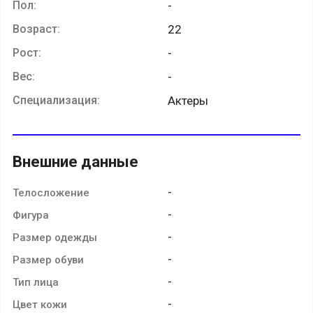
Пол:
-
Возраст:
22
Рост:
-
Вес:
-
Специализация:
Актеры
Внешние данные
-
Телосложение
-
Фигура
-
Размер одежды
-
Размер обуви
-
Тип лица
-
Цвет кожи