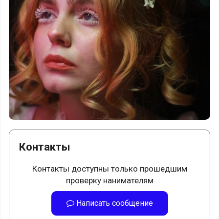
Контакты
Контакты доступны только прошедшим
проверку нанимателям
Написать сообщение