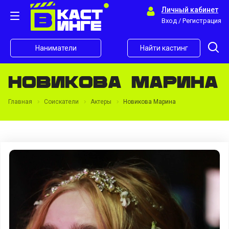
Личный кабинет
Вход / Регистрация
Наниматели
Найти кастинг
Новикова Марина
Главная
Соискатели
Актеры
Новикова Марина