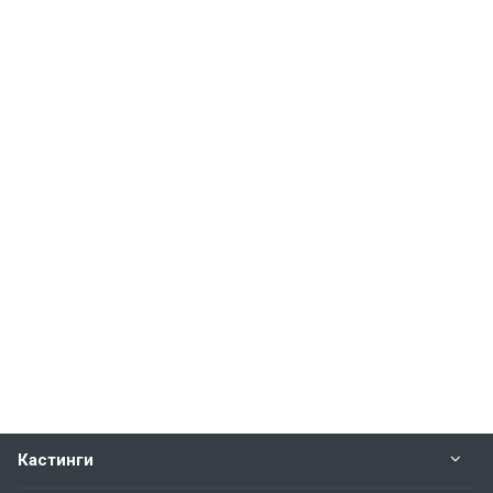
Кастинги