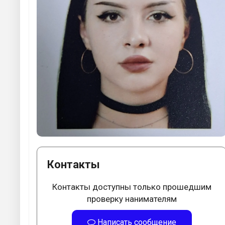
Контакты
Контакты доступны только прошедшим
проверку нанимателям
Написать сообщение