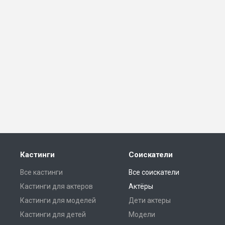
Кастинги
Соискатели
Все кастинги
Все соискатели
Кастинги для актеров
Актёры
Кастинги для моделей
Дети актеры
Кастинги для детей
Модели