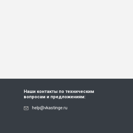
Наши контакты по техническим
вопросам и предложениям:
help@vkastinge.ru