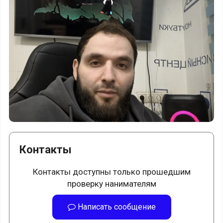
Контакты
Контакты доступны только прошедшим
проверку нанимателям
Написать сообщение