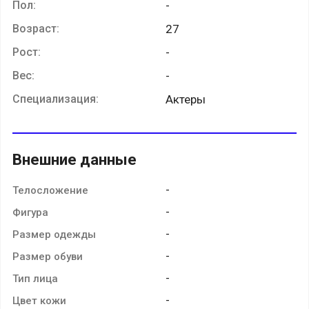
Пол:
-
Возраст:
27
Рост:
-
Вес:
-
Специализация:
Актеры
Внешние данные
-
Телосложение
-
Фигура
-
Размер одежды
-
Размер обуви
-
Тип лица
-
Цвет кожи