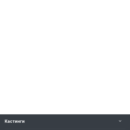
Кастинги