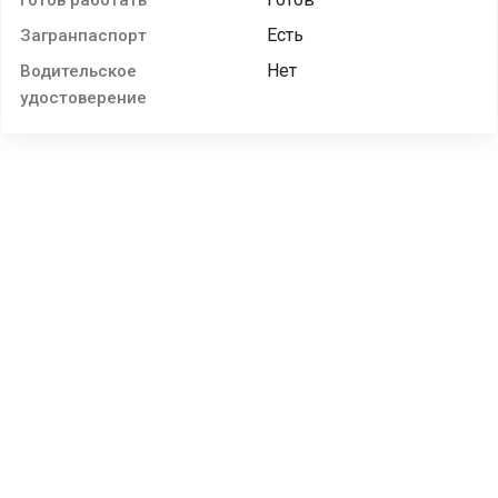
Есть
Загранпаспорт
Нет
Водительское
удостоверение