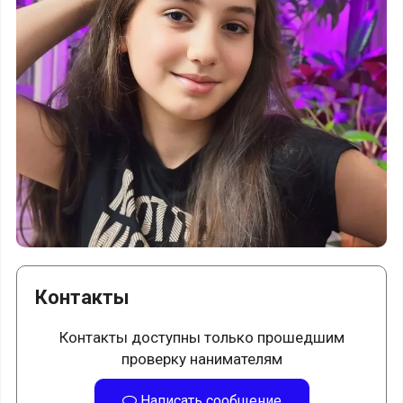
Контакты
Контакты доступны только прошедшим
проверку нанимателям
Написать сообщение