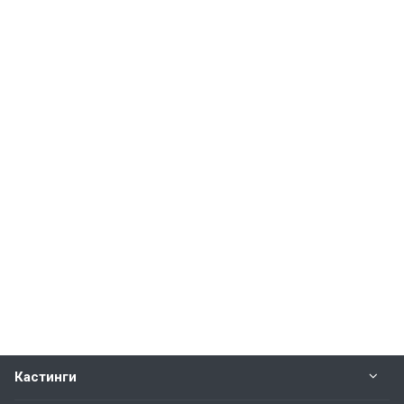
Кастинги