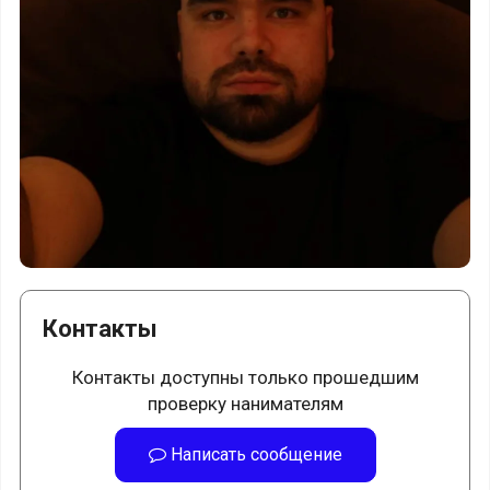
Контакты
Контакты доступны только прошедшим
проверку нанимателям
Написать сообщение