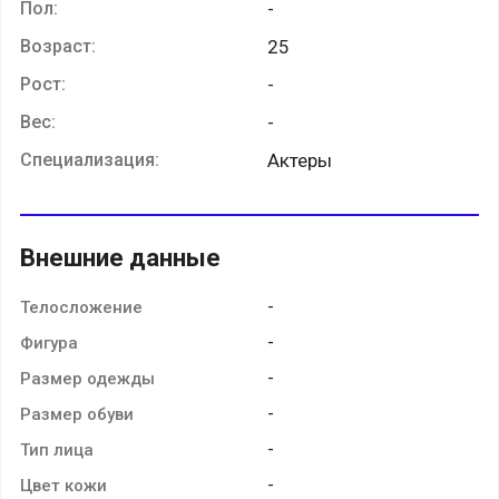
Пол:
-
Возраст:
25
Рост:
-
Вес:
-
Специализация:
Актеры
Внешние данные
-
Телосложение
-
Фигура
-
Размер одежды
-
Размер обуви
-
Тип лица
-
Цвет кожи