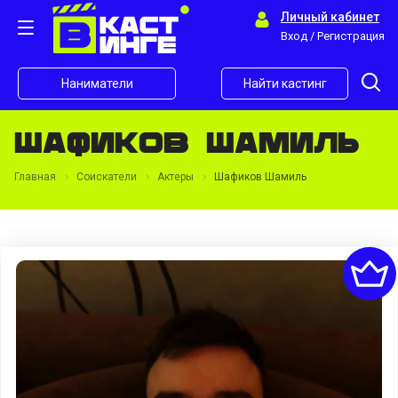
Личный кабинет
Вход / Регистрация
Наниматели
Найти кастинг
Шафиков Шамиль
Главная
Соискатели
Актеры
Шафиков Шамиль