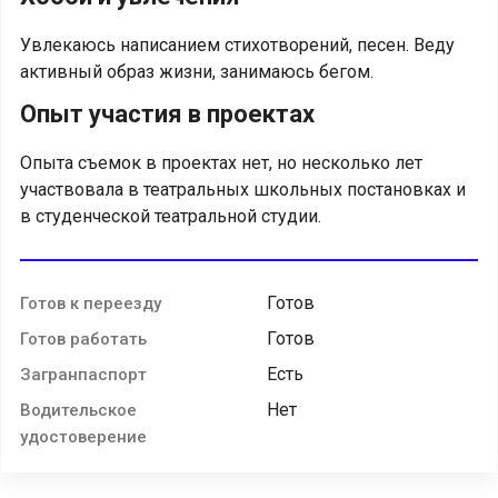
Увлекаюсь написанием стихотворений, песен. Веду
активный образ жизни, занимаюсь бегом.
Опыт участия в проектах
Опыта съемок в проектах нет, но несколько лет
участвовала в театральных школьных постановках и
в студенческой театральной студии.
Готов
Готов к переезду
Готов
Готов работать
Есть
Загранпаспорт
Нет
Водительское
удостоверение