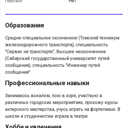
Нет
Пирсинг
Образование
Средне-специальное оконченное (Томский техникум
железнодорожного транспорта), специальность
"Сервис на транспорте", Высшее неоконченное
(Сибирский государственный университет путей
сообщения), специальность "Инженер путей
сообщения"
Профессиональные навыки
Занимаюсь вокалом, пою в хоре, участвую в
различных городских мероприятиях, прохожу курсы
актерского мастерства, учусь играть на фортепиано. В
школе и студенчестве играла в театре.
Хобби и увлечения