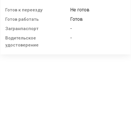
Не готов
Готов к переезду
Готов
Готов работать
-
Загранпаспорт
-
Водительское
удостоверение