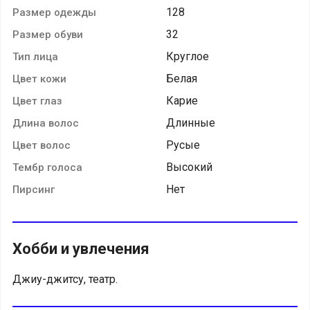
128
Размер одежды
32
Размер обуви
Круглое
Тип лица
Белая
Цвет кожи
Карие
Цвет глаз
Длинные
Длина волос
Русые
Цвет волос
Высокий
Тембр голоса
Нет
Пирсинг
Хобби и увлечения
Джиу-джитсу, театр.