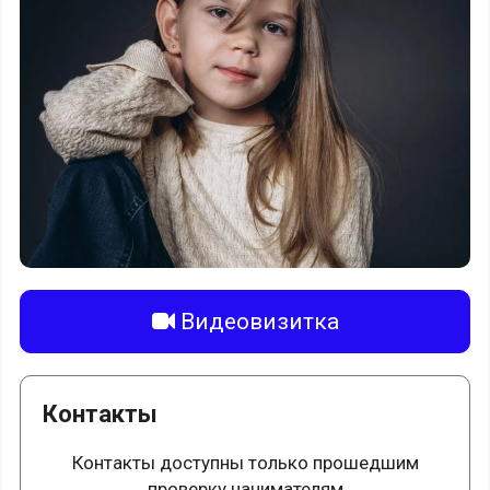
Видеовизитка
Контакты
Контакты доступны только прошедшим
проверку нанимателям