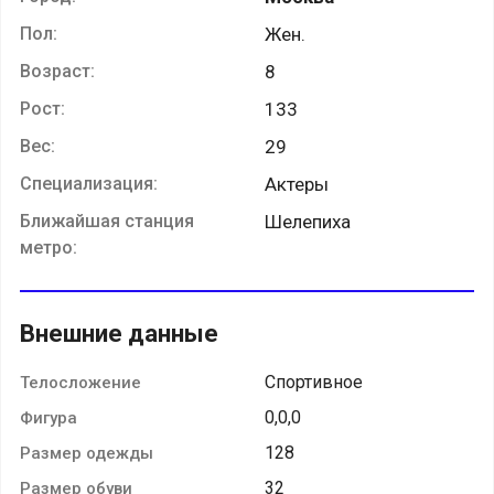
Пол:
Жен.
Возраст:
8
Рост:
133
Вес:
29
Специализация:
Актеры
Ближайшая станция
Шелепиха
метро:
Внешние данные
Спортивное
Телосложение
0,0,0
Фигура
128
Размер одежды
32
Размер обуви