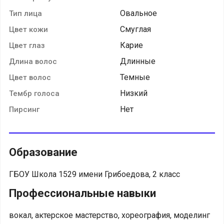
Овальное
Тип лица
Смуглая
Цвет кожи
Карие
Цвет глаз
Длинные
Длина волос
Темные
Цвет волос
Низкий
Тембр голоса
Нет
Пирсинг
Образование
ГБОУ Школа 1529 имени Грибоедова, 2 класс
Профессиональные навыки
вокал, актерское мастерство, хореография, моделинг