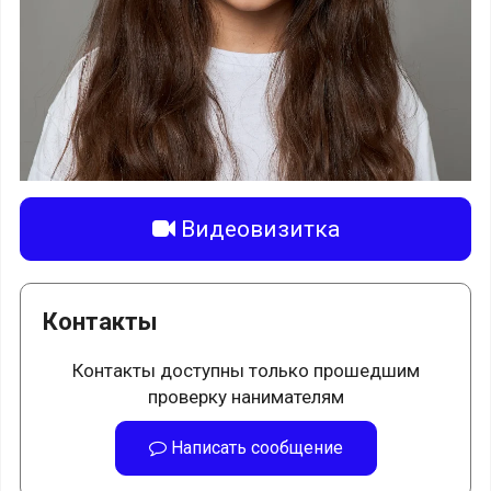
Видеовизитка
Контакты
Контакты доступны только прошедшим
проверку нанимателям
Написать сообщение