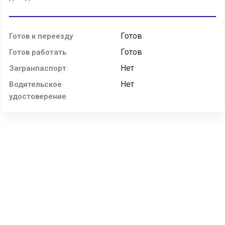
Готов
Готов к переезду
Готов
Готов работать
Нет
Загранпаспорт
Нет
Водительское
удостоверение