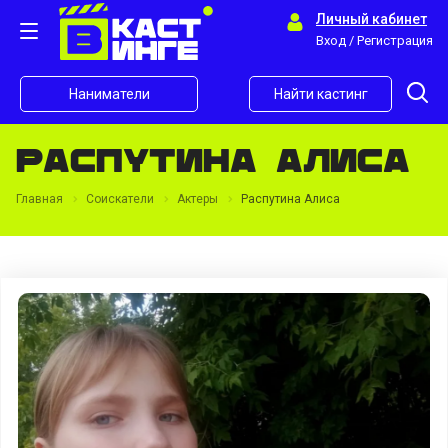
Личный кабинет
Вход / Регистрация
Наниматели
Найти кастинг
Распутина Алиса
Главная
Соискатели
Актеры
Распутина Алиса