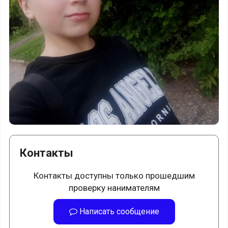
Контакты
Контакты доступны только прошедшим
проверку нанимателям
Написать сообщение