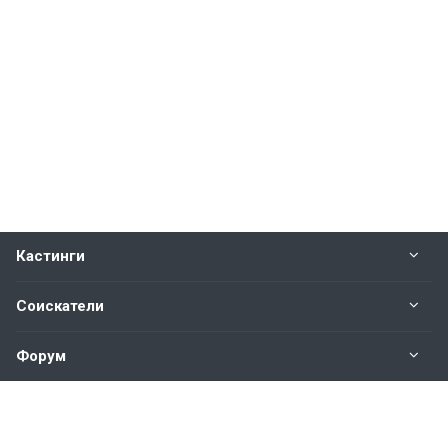
Кастинги
Соискатели
Форум
Информация