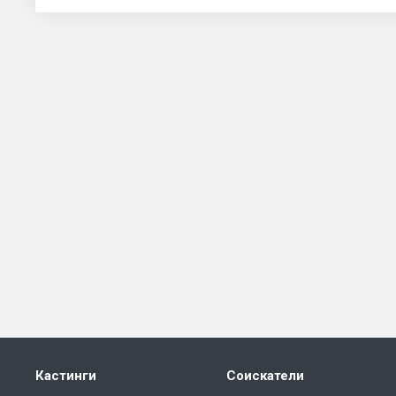
Кастинги
Соискатели