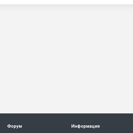
Форум
Информация