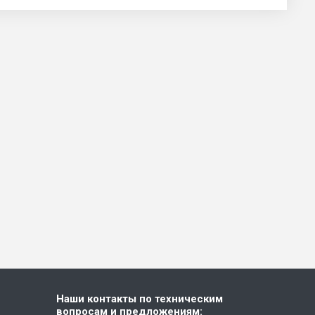
Наши контакты по техническим
вопросам и предложениям: