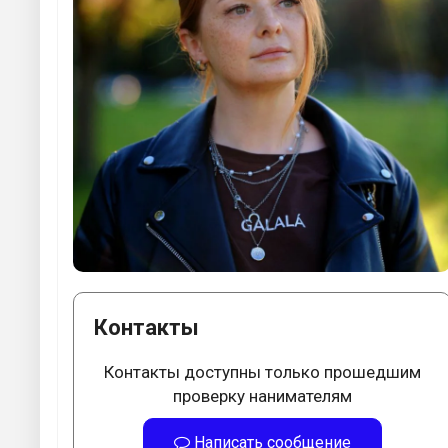
Контакты
Контакты доступны только прошедшим
проверку нанимателям
Написать сообщение