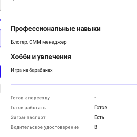
ь
Профессиональные навыки
Блогер, СММ менеджер
Хобби и увлечения
Игра на барабанах
-
Готов к переезду
Готов
Готов работать
Есть
Загранпаспорт
B
Водительское удостоверение