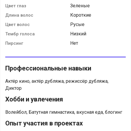
Зеленые
Цвет глаз
Короткие
Длина волос
Русые
Цвет волос
Низкий
Тембр голоса
Нет
Пирсинг
Профессиональные навыки
Актёр кино, актёр дубляжа, режиссёр дубляжа,
Диктор
Хобби и увлечения
Волейбол, Батутная гимнастика, вкусная еда, блогинг
Опыт участия в проектах