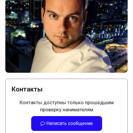
Контакты
Контакты доступны только прошедшим
проверку нанимателям
Написать сообщение