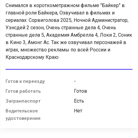
Снимался в короткометражном фильме "Байкер" в
главной роли Байкера, Озвучивал в фильмах и
сериалах: Сорвиголова 2025, Ночной Администратор,
Уэнсдей 2 сезон, Очень странные дела 4, Очень
странные дела 5, Академия Амбрелла 4, Локи 2, Соник
в Кино 3, Амонг Ас. Так же озвучивал персонажей в
играх, множество рекламы по всей России и
Краснодарскому Краю.
-
Готов к переезду
Готов
Готов работать
Есть
Загранпаспорт
Нет
Водительское
удостоверение