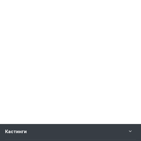
Кастинги