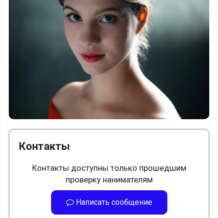
Контакты
Контакты доступны только прошедшим
проверку нанимателям
Написать сообщение