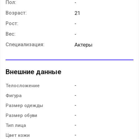
Пол:
-
Возраст:
21
Рост:
-
Вес:
-
Специализация:
Актеры
Внешние данные
-
Телосложение
-
Фигура
-
Размер одежды
-
Размер обуви
-
Тип лица
-
Цвет кожи