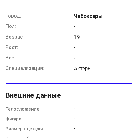
Город:
Чебоксары
Пол:
-
Возраст:
19
Рост:
-
Вес:
-
Специализация:
Актеры
Внешние данные
-
Телосложение
-
Фигура
-
Размер одежды