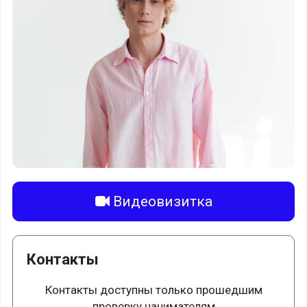
Видеовизитка
Контакты
Контакты доступны только прошедшим
проверку нанимателям