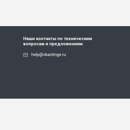
Наши контакты по техническим
вопросам и предложениям:
help@vkastinge.ru