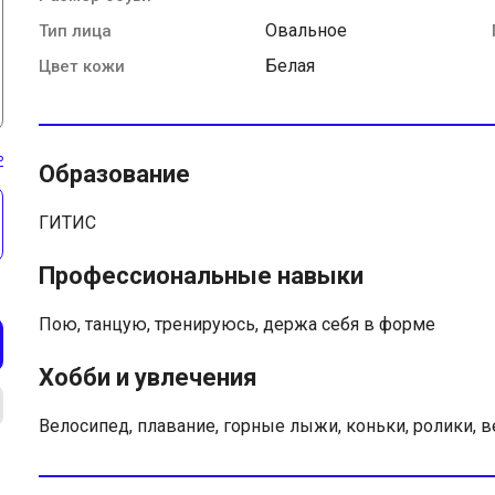
Овальное
Тип лица
Белая
Цвет кожи
ь
Образование
ГИТИС
Профессиональные навыки
Пою, танцую, тренируюсь, держа себя в форме
Хобби и увлечения
Велосипед, плавание, горные лыжи, коньки, ролики, 