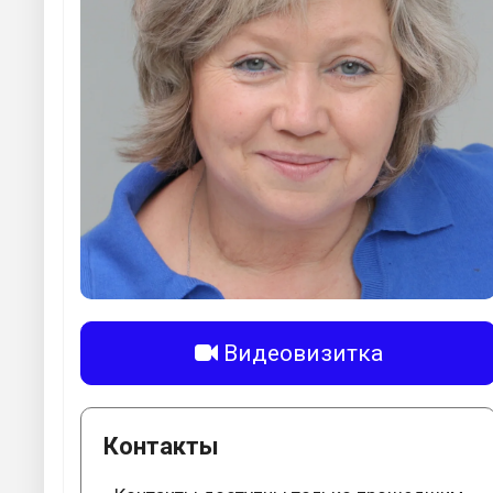
Видеовизитка
Контакты