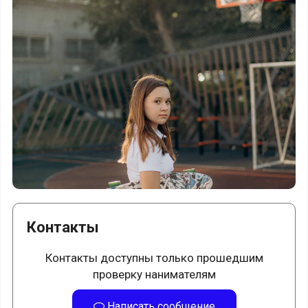
Контакты
Контакты доступны только прошедшим
проверку нанимателям
Написать сообщение