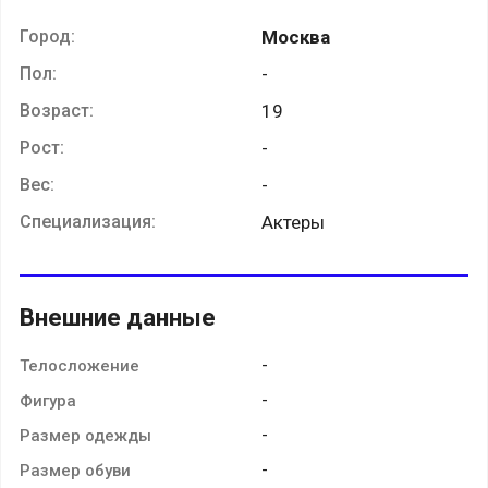
Город:
Москва
Пол:
-
Возраст:
19
Рост:
-
Вес:
-
Специализация:
Актеры
Внешние данные
-
Телосложение
-
Фигура
-
Размер одежды
-
Размер обуви