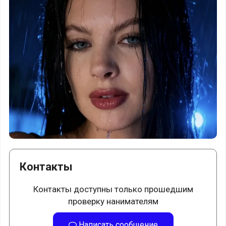
Контакты
Контакты доступны только прошедшим
проверку нанимателям
Написать сообщение