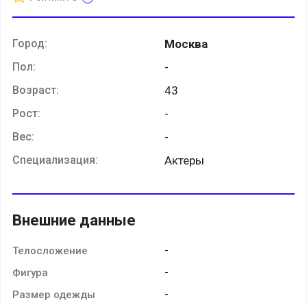
Город:
Москва
Пол:
-
Возраст:
43
Рост:
-
Вес:
-
Специализация:
Актеры
Внешние данные
-
Телосложение
-
Фигура
-
Размер одежды