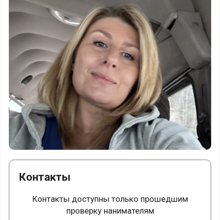
Контакты
Контакты доступны только прошедшим
проверку нанимателям