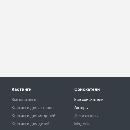
Кастинги
Соискатели
Все кастинги
Все соискатели
Кастинги для актеров
Актёры
Кастинги для моделей
Дети актеры
Кастинги для детей
Модели