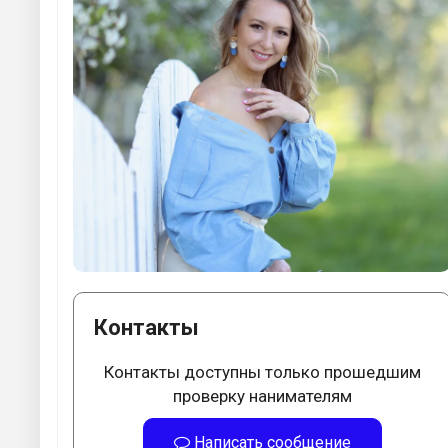
Контакты
Контакты доступны только прошедшим
проверку нанимателям
Написать сообщение