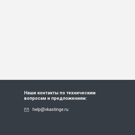
Наши контакты по техническим
вопросам и предложениям:
help@vkastinge.ru