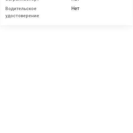
Нет
Водительское
удостоверение