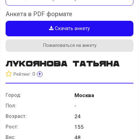
Анкета в PDF формате
Скачать анкету
Пожаловаться на анкету
Лукоянова Татьяна
+
0
Рейтинг:
Город:
Москва
Пол:
-
Возраст:
24
Рост:
155
Вес:
48