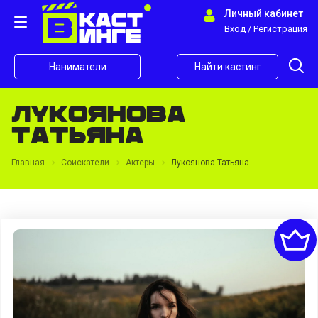
Личный кабинет
Вход / Регистрация
Наниматели
Найти кастинг
Лукоянова
Татьяна
Главная
Соискатели
Актеры
Лукоянова Татьяна