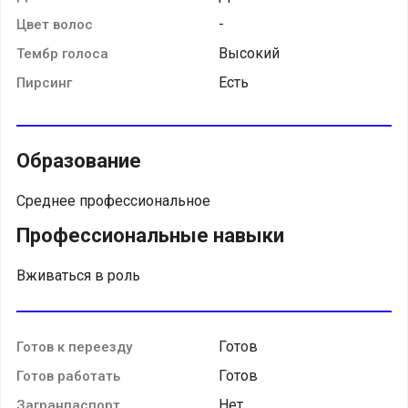
-
Цвет волос
Высокий
Тембр голоса
Есть
Пирсинг
Образование
Среднее профессиональное
Профессиональные навыки
Вживаться в роль
Готов
Готов к переезду
Готов
Готов работать
Нет
Загранпаспорт