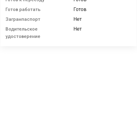
Готов
Готов работать
Нет
Загранпаспорт
Нет
Водительское
удостоверение