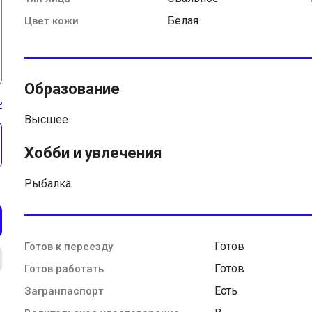
Белая
Цвет кожи
Образование
ь
Высшее
Хобби и увлечения
Рыбалка
Готов
Готов к переезду
Готов
Готов работать
Есть
Загранпаспорт