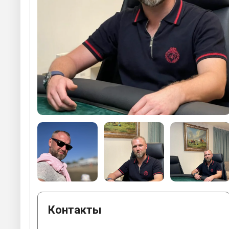
Контакты