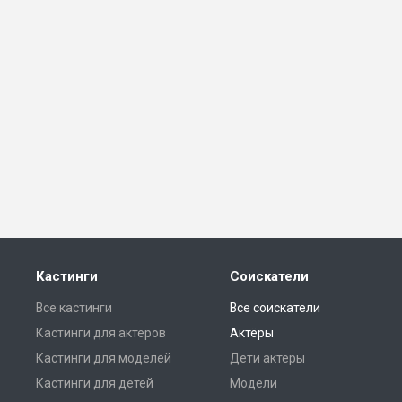
Кастинги
Соискатели
Все кастинги
Все соискатели
Кастинги для актеров
Актёры
Кастинги для моделей
Дети актеры
Кастинги для детей
Модели