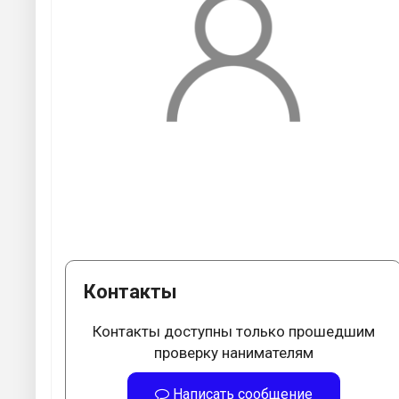
Контакты
Контакты доступны только прошедшим
проверку нанимателям
Написать сообщение