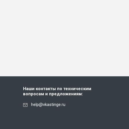
Наши контакты по техническим
вопросам и предложениям:
help@vkastinge.ru