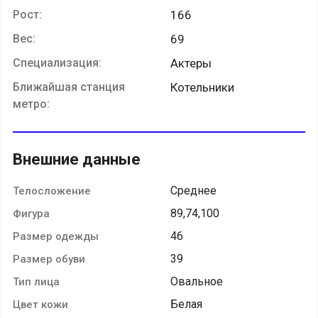
Рост:
166
Вес:
69
Специализация:
Актеры
Ближайшая станция
Котельники
метро:
Внешние данные
Среднее
Телосложение
89,74,100
Фигура
46
Размер одежды
39
Размер обуви
Овальное
Тип лица
Белая
Цвет кожи