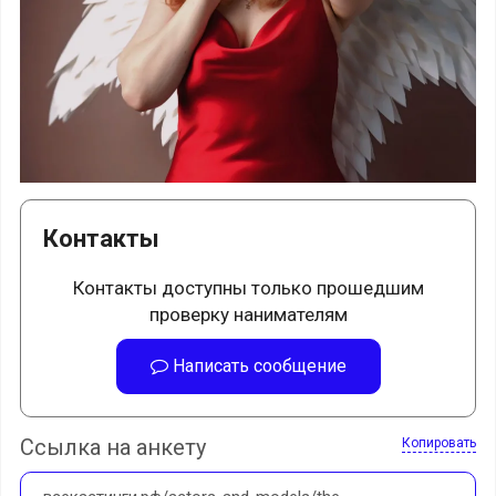
Контакты
Контакты доступны только прошедшим
проверку нанимателям
Написать сообщение
Ссылка на анкету
Копировать