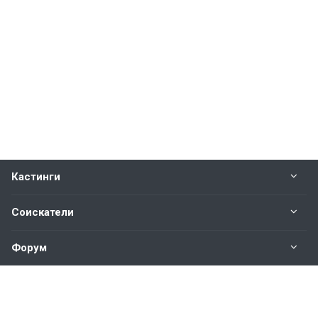
Кастинги
Соискатели
Форум
Информация