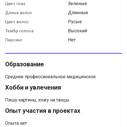
Зеленые
Цвет глаз
Длинные
Длина волос
Русые
Цвет волос
Высокий
Тембр голоса
Нет
Пирсинг
Образование
Среднее профессиоеальное медицинское
Хобби и увлечения
Пишу картины, хожу на танцы
Опыт участия в проектах
Опыта нет