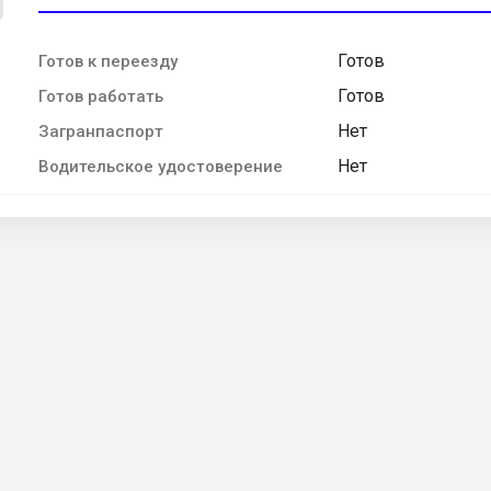
Готов
Готов к переезду
Готов
Готов работать
Нет
Загранпаспорт
Нет
Водительское удостоверение