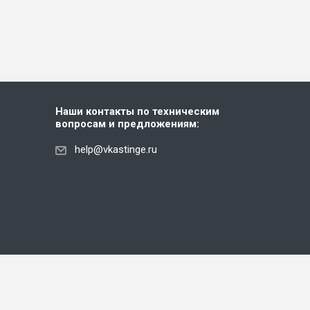
Наши контакты по техническим
вопросам и предложениям:
help@vkastinge.ru