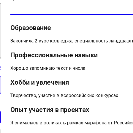
Образование
Закончила 2 курс колледжа, специальность ландшафт
Профессиональные навыки
ь
Хорошо запоминаю текст и числа
Хобби и увлечения
Творчество, участие в всероссийских конкурсах
Опыт участия в проектах
Я снималась в роликах в рамках марафона от Росси