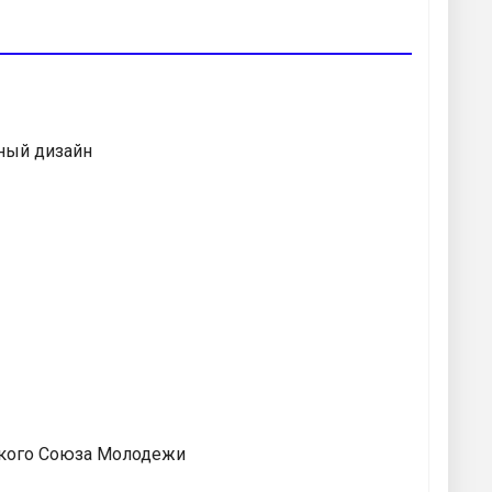
ный дизайн
йского Союза Молодежи