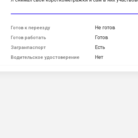
Не готов
Готов к переезду
Готов
Готов работать
Есть
Загранпаспорт
Нет
Водительское удостоверение