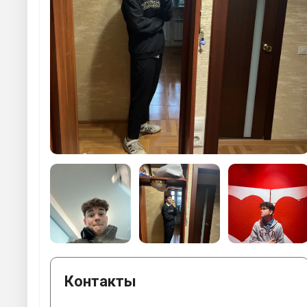
Контакты