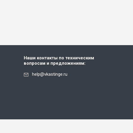
Наши контакты по техническим
вопросам и предложениям:
help@vkastinge.ru