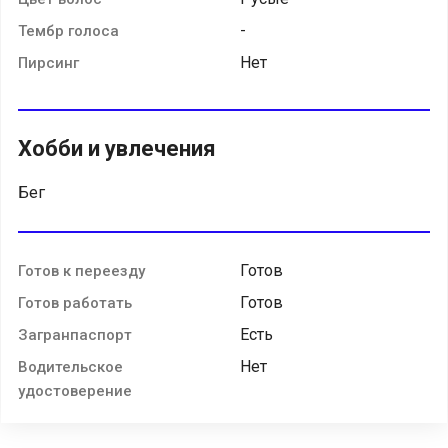
-
Тембр голоса
Нет
Пирсинг
Хобби и увлечения
Бег
Готов
Готов к переезду
Готов
Готов работать
Есть
Загранпаспорт
Нет
Водительское
удостоверение