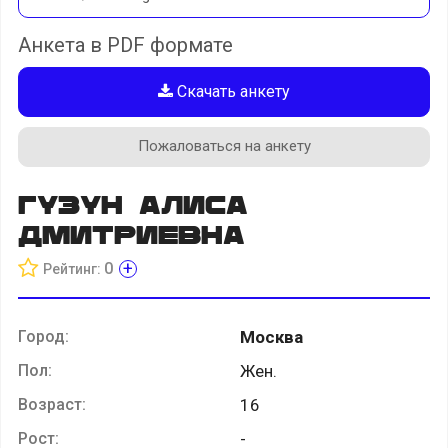
Анкета в PDF формате
Скачать анкету
Пожаловаться на анкету
Гузун Алиса
Дмитриевна
+
0
Рейтинг:
Город:
Москва
Пол:
Жен.
Возраст:
16
Рост:
-