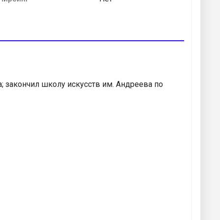
; закончил школу искусств им. Андреева по