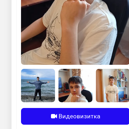
Видеовизитка