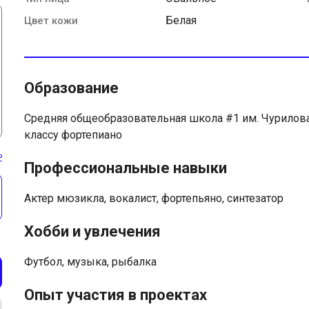
Белая
Цвет кожи
Образование
Средняя общеобразовательная школа #1 им. Чурилова
классу фортепиано
ь
Профессиональные навыки
Актер мюзикла, вокалист, фортепьяно, синтезатор
Хобби и увлечения
Футбол, музыка, рыбалка
Опыт участия в проектах