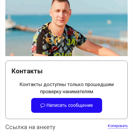
Контакты
Контакты доступны только прошедшим
проверку нанимателям
Написать сообщение
Ссылка на анкету
Копировать