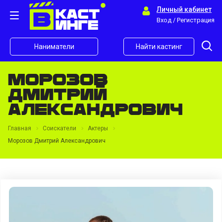
Личный кабинет
Вход / Регистрация
Наниматели
Найти кастинг
Морозов
Дмитрий
Александрович
Главная
Соискатели
Актеры
Морозов Дмитрий Александрович