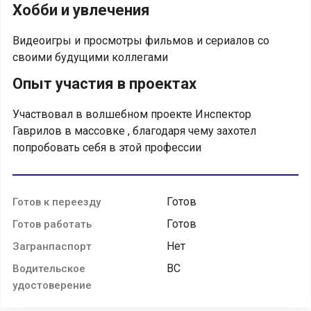
Хобби и увлечения
Видеоигры и просмотры фильмов и сериалов со
своими будущими коллегами
Опыт участия в проектах
Участвовал в волшебном проекте Инспектор
Гаврилов в массовке , благодаря чему захотел
попробовать себя в этой профессии
Готов
Готов к переезду
Готов
Готов работать
Нет
Загранпаспорт
BC
Водительское
удостоверение