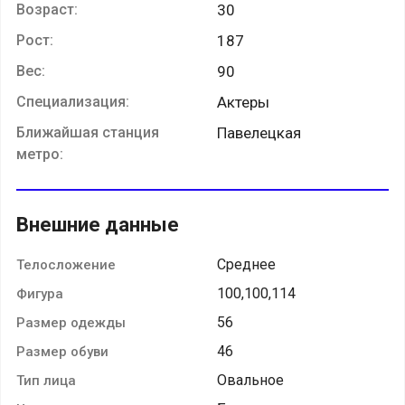
Возраст:
30
Рост:
187
Вес:
90
Специализация:
Актеры
Ближайшая станция
Павелецкая
метро:
Внешние данные
Среднее
Телосложение
100,100,114
Фигура
56
Размер одежды
46
Размер обуви
Овальное
Тип лица