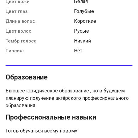
Белая
Цвет кожи
Голубые
Цвет глаз
Короткие
Длина волос
Русые
Цвет волос
Низкий
Тембр голоса
Нет
Пирсинг
Образование
Высшее юридическое образование , но в будущем
планирую получение актёрского профессионального
образования
Профессиональные навыки
Готов обучаться всему новому