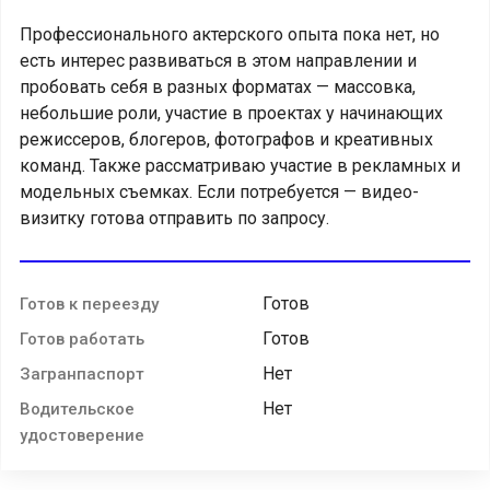
Профессионального актерского опыта пока нет, но
есть интерес развиваться в этом направлении и
пробовать себя в разных форматах — массовка,
небольшие роли, участие в проектах у начинающих
режиссеров, блогеров, фотографов и креативных
команд. Также рассматриваю участие в рекламных и
модельных съемках. Если потребуется — видео-
визитку готова отправить по запросу.
Готов
Готов к переезду
Готов
Готов работать
Нет
Загранпаспорт
Нет
Водительское
удостоверение