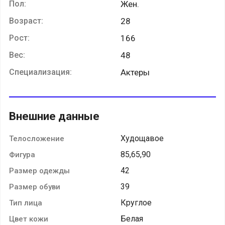
Пол:
Жен.
Возраст:
28
Рост:
166
Вес:
48
Специализация:
Актеры
Внешние данные
Худощавое
Телосложение
85,65,90
Фигура
42
Размер одежды
39
Размер обуви
Круглое
Тип лица
Белая
Цвет кожи