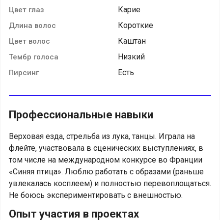
Карие
Цвет глаз
Короткие
Длина волос
Каштан
Цвет волос
Низкий
Тембр голоса
Есть
Пирсинг
Профессиональные навыки
Верховая езда, стрельба из лука, танцы. Играла на
флейте, участвовала в сценических выступлениях, в
том числе на международном конкурсе во Франции
«Синяя птица». Люблю работать с образами (раньше
увлекалась косплеем) и полностью перевоплощаться.
Не боюсь экспериментировать с внешностью.
Опыт участия в проектах