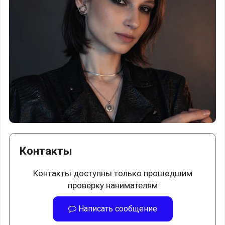
Контакты
Контакты доступны только прошедшим
проверку нанимателям
Написать сообщение