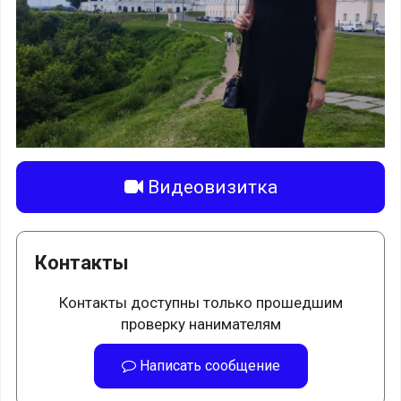
Видеовизитка
Контакты
Контакты доступны только прошедшим
проверку нанимателям
Написать сообщение