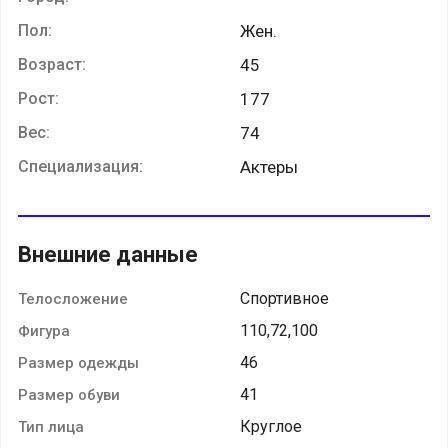
Пол:
Жен.
Возраст:
45
Рост:
177
Вес:
74
Специализация:
Актеры
Внешние данные
Спортивное
Телосложение
110,72,100
Фигура
46
Размер одежды
41
Размер обуви
Круглое
Тип лица