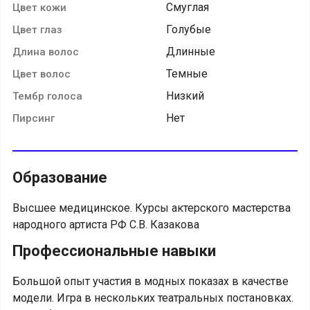
Смуглая
Цвет кожи
Голубые
Цвет глаз
Длинные
Длина волос
Темные
Цвет волос
Низкий
Тембр голоса
Нет
Пирсинг
Образование
Высшее медицинское. Курсы актерского мастерства
народного артиста РФ С.В. Казакова
Профессиональные навыки
Большой опыт участия в модных показах в качестве
модели. Игра в нескольких театральных постановках.