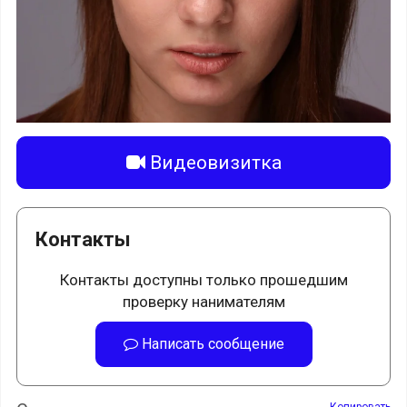
Видеовизитка
Контакты
Контакты доступны только прошедшим
проверку нанимателям
Написать сообщение
Копировать