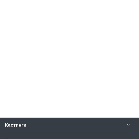
Кастинги