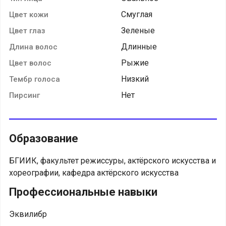
Смуглая
Цвет кожи
Зеленые
Цвет глаз
Длинные
Длина волос
Рыжие
Цвет волос
Низкий
Тембр голоса
Нет
Пирсинг
Образование
БГИИК, факультет режиссуры, актёрского искусства и
хореографии, кафедра актёрского искусства
Профессиональные навыки
Эквилибр