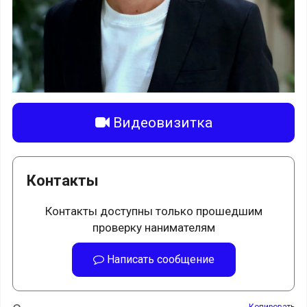
Видеовизитка
Контакты
Контакты доступны только прошедшим
проверку нанимателям
Написать сообщение
Копировать