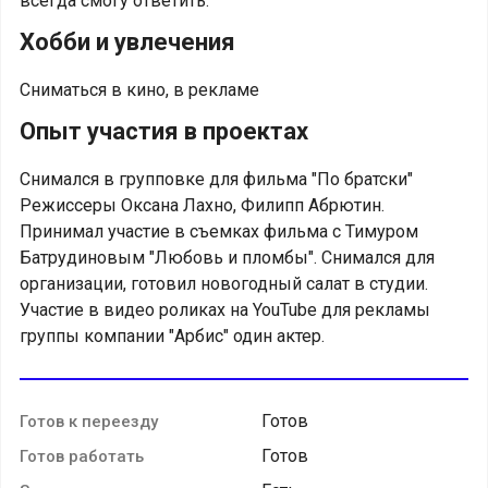
всегда смогу ответить.
Хобби и увлечения
Сниматься в кино, в рекламе
Опыт участия в проектах
Снимался в групповке для фильма "По братски"
Режиссеры Оксана Лахно, Филипп Абрютин.
Принимал участие в съемках фильма с Тимуром
Батрудиновым "Любовь и пломбы". Снимался для
организации, готовил новогодный салат в студии.
Участие в видео роликах на YouTube для рекламы
группы компании "Арбис" один актер.
Готов
Готов к переезду
Готов
Готов работать