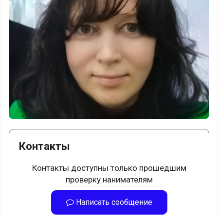
Контакты
Контакты доступны только прошедшим
проверку нанимателям
Написать сообщение