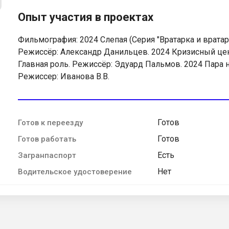
Опыт участия в проектах
Фильмография: 2024 Слепая (Серия "Вратарка и вратари
Режиссёр: Александр Данильцев. 2024 Кризисный центр
Главная роль. Режиссёр: Эдуард Пальмов. 2024 Пара 
Режиссер: Иванова В.В.
Готов
Готов к переезду
Готов
Готов работать
Есть
Загранпаспорт
Нет
Водительское удостоверение