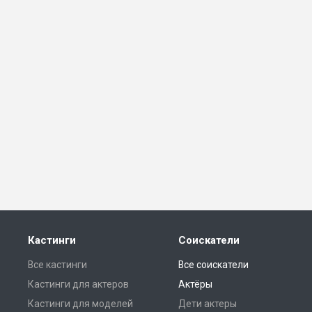
Кастинги
Соискатели
Все кастинги
Все соискатели
Кастинги для актеров
Актёры
Кастинги для моделей
Дети актеры