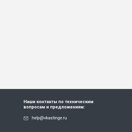
Наши контакты по техническим
вопросам и предложениям:
help@vkastinge.ru