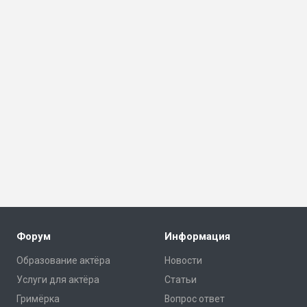
Форум
Информация
Образование актёра
Новости
Услуги для актёра
Статьи
Гримёрка
Вопрос ответ