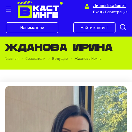
Личный кабинет
Вход / Регистрация
Наниматели
Найти кастинг
Жданова Ирина
Главная
Соискатели
Ведущие
Жданова Ирина