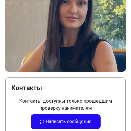
Контакты
Контакты доступны только прошедшим
проверку нанимателям
Написать сообщение