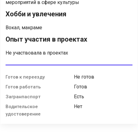
мероприятий в сфере культуры
Хобби и увлечения
Вокал, макраме
Опыт участия в проектах
Не участвовала в проектах
Не готов
Готов к переезду
Готов
Готов работать
Есть
Загранпаспорт
Нет
Водительское
удостоверение