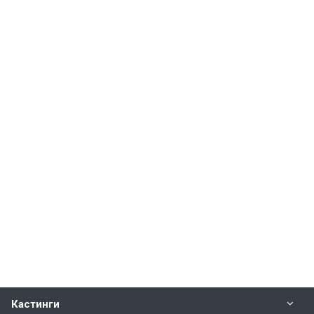
Кастинги