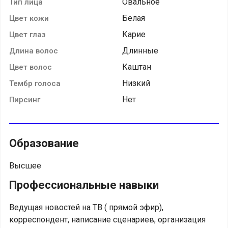
Овальное
Тип лица
Белая
Цвет кожи
Карие
Цвет глаз
Длинные
Длина волос
Каштан
Цвет волос
Низкий
Тембр голоса
Нет
Пирсинг
Образование
Высшее
Профессиональные навыки
Ведущая новостей на ТВ ( прямой эфир),
корреспондент, написание сценариев, организация