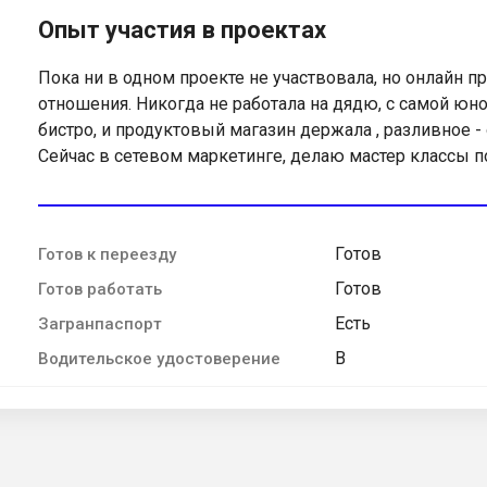
Опыт участия в проектах
Пока ни в одном проекте не участвовала, но онлайн 
отношения. Никогда не работала на дядю, с самой юнос
бистро, и продуктовый магазин держала , разливное 
Сейчас в сетевом маркетинге, делаю мастер классы п
Готов
Готов к переезду
Готов
Готов работать
Есть
Загранпаспорт
B
Водительское удостоверение