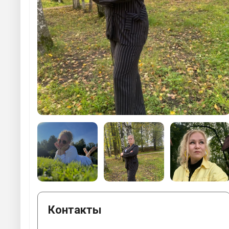
Контакты