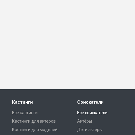
Кастинги
Соискатели
Все кастинги
Все соискатели
Кастинги для актеров
Актёры
Кастинги для моделей
Дети актеры