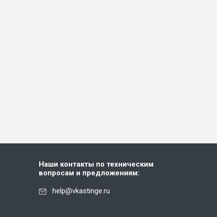
Наши контакты по техническим
вопросам и предложениям:
help@vkastinge.ru