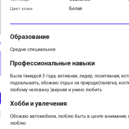
Белая
Цвет кожи
Образование
ь
Средне специальное
Профессиональные навыки
Была тамадой 3 года, активная, лидер, позитивная, е
подкалывать, обожаю отдых на природе(палатка, кост
любому человеку )верная и умею любить
Хобби и увлечения
Обожаю автомобили, люблю быть в центе внимания, 
люблю