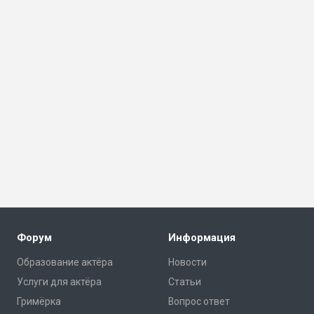
Форум
Информация
Образование актёра
Новости
Услуги для актёра
Статьи
Гримёрка
Вопрос ответ