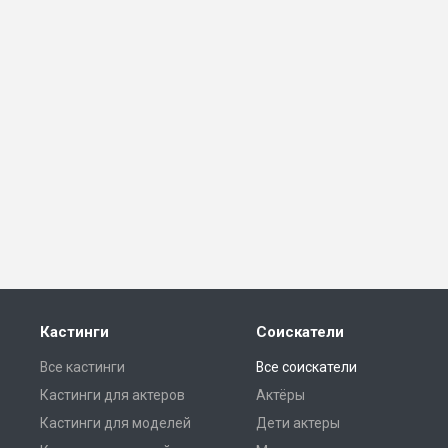
Кастинги
Соискатели
Все кастинги
Все соискатели
Кастинги для актеров
Актёры
Кастинги для моделей
Дети актеры