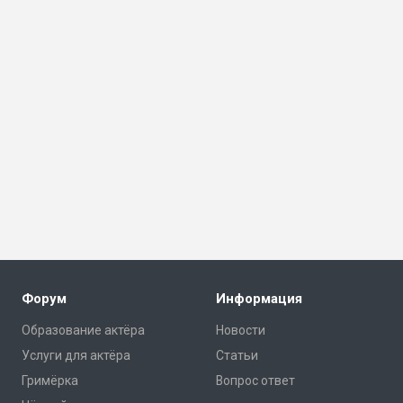
Форум
Информация
Образование актёра
Новости
Услуги для актёра
Статьи
Гримёрка
Вопрос ответ