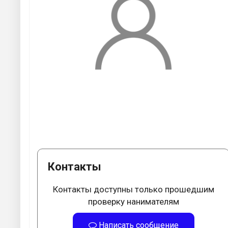
Контакты
Контакты доступны только прошедшим
проверку нанимателям
Написать сообщение