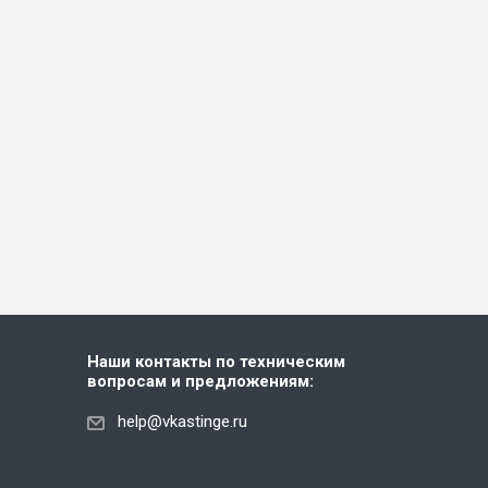
Наши контакты по техническим
вопросам и предложениям:
help@vkastinge.ru