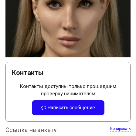
Контакты
Контакты доступны только прошедшим
проверку нанимателям
Написать сообщение
Ссылка на анкету
Копировать