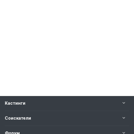
Кастинги
Соискатели
Форум