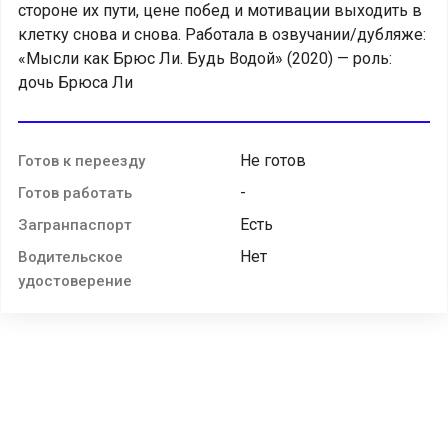
стороне их пути, цене побед и мотивации выходить в
клетку снова и снова. Работала в озвучании/дубляже:
«Мысли как Брюс Ли. Будь Водой» (2020) — роль:
дочь Брюса Ли
Не готов
Готов к переезду
-
Готов работать
Есть
Загранпаспорт
Нет
Водительское
удостоверение