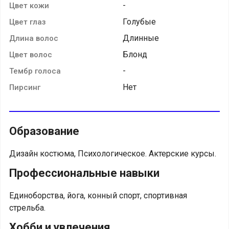
-
Цвет кожи
Голубые
Цвет глаз
Длинные
Длина волос
Блонд
Цвет волос
-
Тембр голоса
Нет
Пирсинг
Образование
Дизайн костюма, Психологическое. Актерские курсы.
Профессиональные навыки
Единоборства, йога, конный спорт, спортивная
стрельба.
Хобби и увлечения