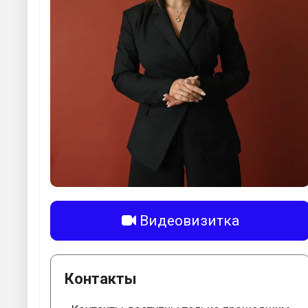
Видеовизитка
Контакты