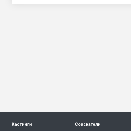
Кастинги
Соискатели