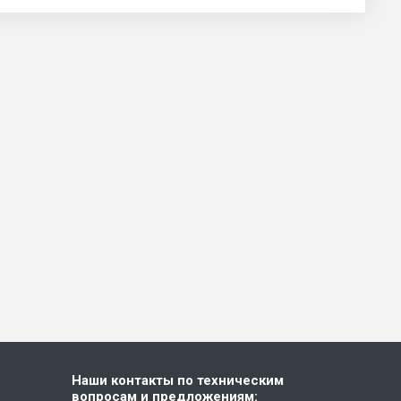
Наши контакты по техническим
вопросам и предложениям: