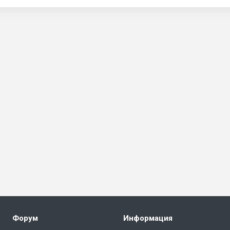
Форум
Информация