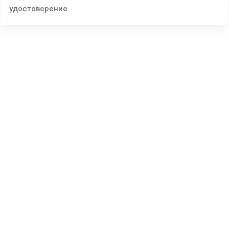
удостоверение