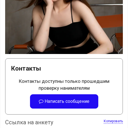
Контакты
Контакты доступны только прошедшим
проверку нанимателям
Написать сообщение
Ссылка на анкету
Копировать