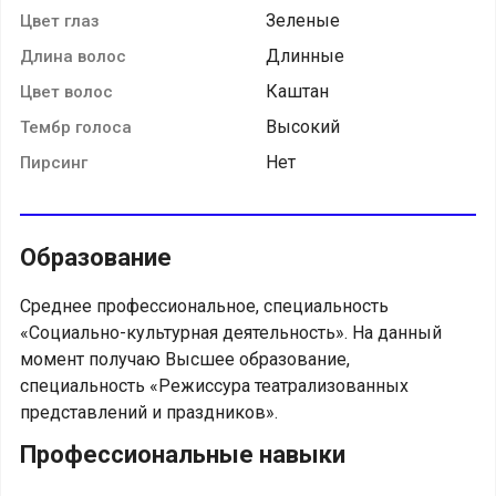
Зеленые
Цвет глаз
Длинные
Длина волос
Каштан
Цвет волос
Высокий
Тембр голоса
Нет
Пирсинг
Образование
Среднее профессиональное, специальность
«Социально-культурная деятельность». На данный
момент получаю Высшее образование,
специальность «Режиссура театрализованных
представлений и праздников».
Профессиональные навыки