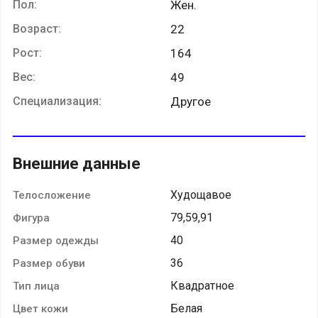
Пол:
Жен.
Возраст:
22
Рост:
164
Вес:
49
Специализация:
Другое
Внешние данные
Худощавое
Телосложение
79,59,91
Фигура
40
Размер одежды
36
Размер обуви
Квадратное
Тип лица
Белая
Цвет кожи