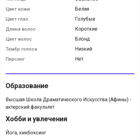
Белая
Цвет кожи
Голубые
Цвет глаз
Короткие
Длина волос
Блонд
Цвет волос
Низкий
Тембр голоса
Нет
Пирсинг
Образование
Высшая Школа Драматического Искусства (Афины) -
актерский факультет
Хобби и увлечения
Йога, кикбоксинг