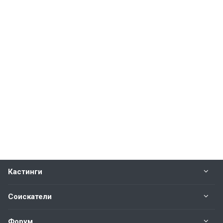
Кастинги
Соискатели
Форум