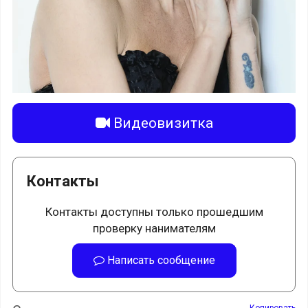
Видеовизитка
Контакты
Контакты доступны только прошедшим
проверку нанимателям
Написать сообщение
Копировать