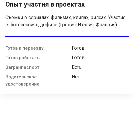
Опыт участия в проектах
Съемки в сериалах, фильмах, клипах, рилсах. Участие
в фотосессиях, дефиле (Греция, Италия, Франция)
Готов
Готов к переезду
Готов
Готов работать
Есть
Загранпаспорт
Нет
Водительское
удостоверение