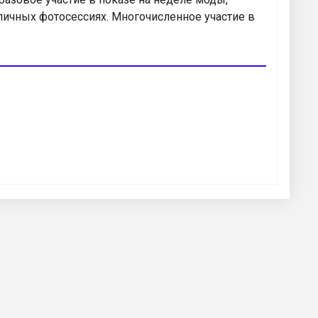
зличных фотосессиях. Многочисленное участие в