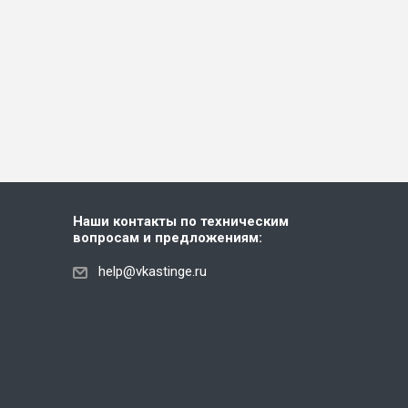
Наши контакты по техническим
вопросам и предложениям:
help@vkastinge.ru