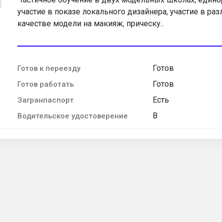
участие в показе локального дизайнера, участие в ра
качестве модели на макияж, прическу..
Готов
Готов к переезду
Готов
Готов работать
Есть
Загранпаспорт
B
Водительское удостоверение