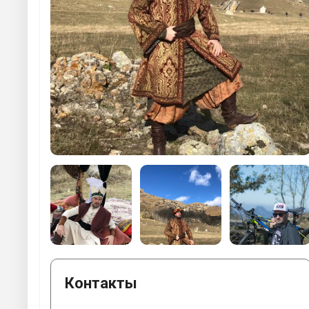
Контакты