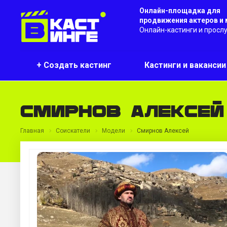
Онлайн-площадка для
продвижения актеров и
Онлайн-кастинги и просл
+ Создать кастинг
Кастинги и ваканси
Смирнов Алексей
Главная
Соискатели
Модели
Смирнов Алексей