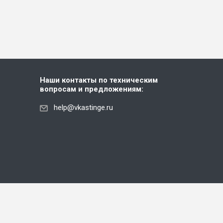
Наши контакты по техническим
вопросам и предложениям:
help@vkastinge.ru