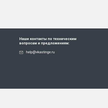
Наши контакты по техническим
вопросам и предложениям:
help@vkastinge.ru