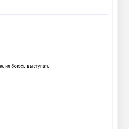
я, не боюсь выступать