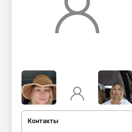
Контакты