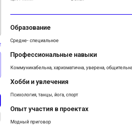
Образование
Средне- специальное
ь
Профессиональные навыки
Коммуникабельна, харизматична, уверена, общительна
Хобби и увлечения
Психология, танцы, йога, спорт
Опыт участия в проектах
Модный приговор