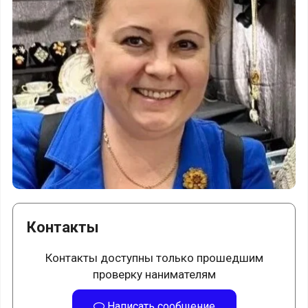
Контакты
Контакты доступны только прошедшим
проверку нанимателям
Написать сообщение