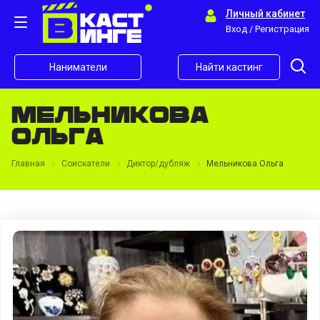
Личный кабинет
Вход / Регистрация
Наниматели
Найти кастинг
Мельникова
Ольга
Главная
Соискатели
Диктор/дубляж
Мельникова Ольга