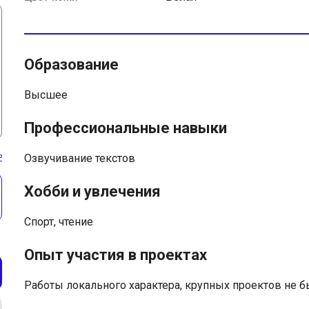
Образование
Высшее
Профессиональные навыки
ь
Озвучивание текстов
Хобби и увлечения
Спорт, чтение
Опыт участия в проектах
Работы локального характера, крупных проектов не 