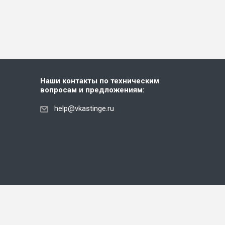
Наши контакты по техническим
вопросам и предложениям:
help@vkastinge.ru