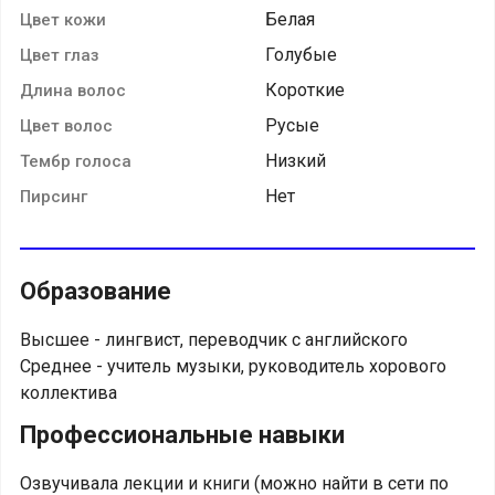
Белая
Цвет кожи
Голубые
Цвет глаз
Короткие
Длина волос
Русые
Цвет волос
Низкий
Тембр голоса
Нет
Пирсинг
Образование
Высшее - лингвист, переводчик с английского
Среднее - учитель музыки, руководитель хорового
коллектива
Профессиональные навыки
Озвучивала лекции и книги (можно найти в сети по