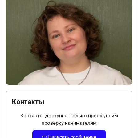
Контакты
Контакты доступны только прошедшим
проверку нанимателям
Написать сообщение