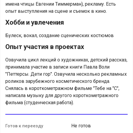
имена чтицы Евгении Тиммерман), рекламу. Есть
опыт выступления на сцене и съемок в кино.
Хобби и увлечения
Булеск, вокал, создание сценических костюмов
Опыт участия в проектах
Озвучила цикл лекций о художниках, детский рассказ,
принимала участие в записи книги Павла Воли
"Петтерсы. Дети гор". Озвучила несколько рекламных
роликов зарубежного косметического бренда.
Снялась в короткометражном фильме "Тебе на "С",
написала музыку для другого короткометражного
фильма (студенческая работа).
Не готов
Готов к переезду