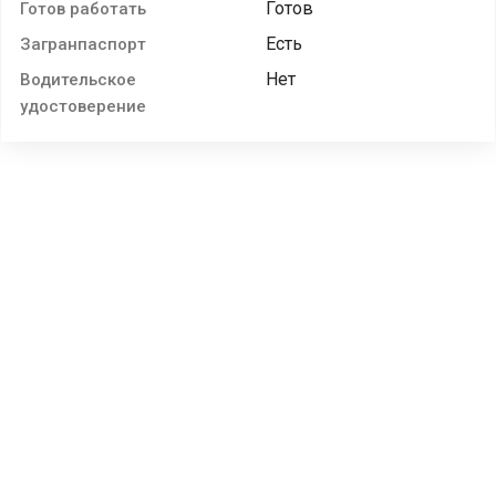
Готов
Готов работать
Есть
Загранпаспорт
Нет
Водительское
удостоверение