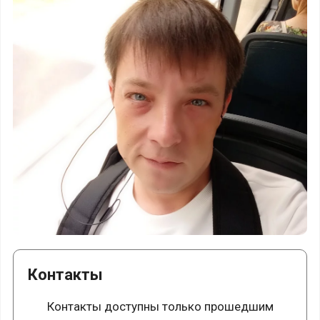
Контакты
Контакты доступны только прошедшим