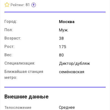
+
81
Рейтинг:
Город:
Москва
Пол:
Муж.
Возраст:
38
Рост:
175
Вес:
80
Специализация:
Диктор/дубляж
Ближайшая станция
семёновская
метро:
Внешние данные
Среднее
Телосложение