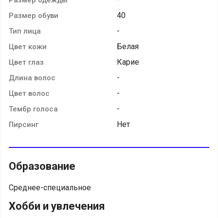
40
Размер обуви
-
Тип лица
Белая
Цвет кожи
Карие
Цвет глаз
-
Длина волос
-
Цвет волос
-
Тембр голоса
Нет
Пирсинг
Образование
Среднее-специальное
Хобби и увлечения