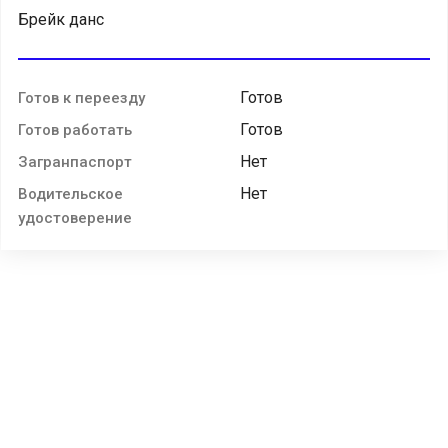
Брейк данс
Готов
Готов к переезду
Готов
Готов работать
Нет
Загранпаспорт
Нет
Водительское
удостоверение