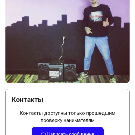
Контакты
Контакты доступны только прошедшим
проверку нанимателям
Написать сообщение