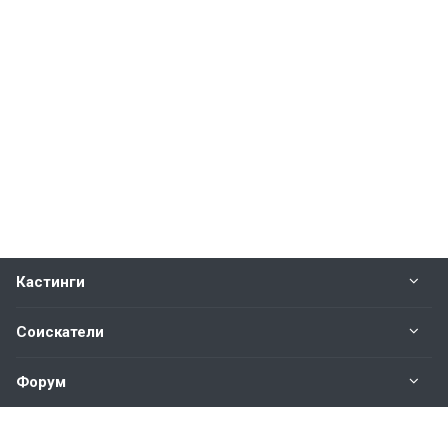
Кастинги
Соискатели
Форум
Информация