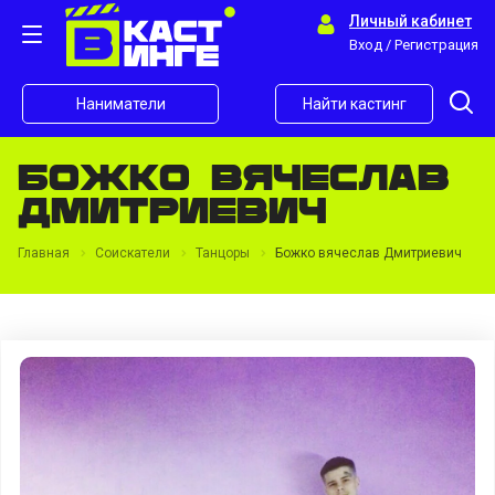
Личный кабинет
Вход / Регистрация
Наниматели
Найти кастинг
Божко вячеслав
Дмитриевич
Главная
Соискатели
Танцоры
Божко вячеслав Дмитриевич