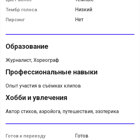
Низкий
Тембр голоса
Нет
Пирсинг
Образование
Журналист, Хореограф
Профессиональные навыки
Опыт участия в съёмках клипов
Хобби и увлечения
Автор стихов, аэройога, путешествия, эзотерика
Готов
Готов к переезду