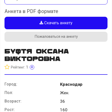
Анкета в PDF формате
Скачать анкету
Пожаловаться на анкету
Буфтя Оксана
Викторовна
+
1
Рейтинг:
Город:
Краснодар
Пол:
Жен.
Возраст:
36
Рост:
160