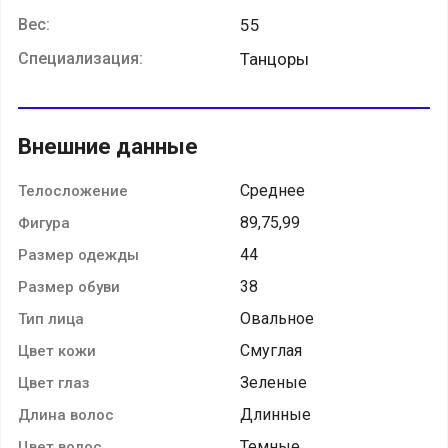
Вес:
55
Специализация:
Танцоры
Внешние данные
Среднее
Телосложение
89,75,99
Фигура
44
Размер одежды
38
Размер обуви
Овальное
Тип лица
Смуглая
Цвет кожи
Зеленые
Цвет глаз
Длинные
Длина волос
Темные
Цвет волос